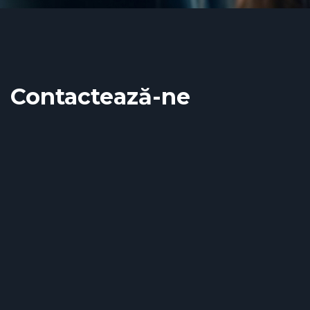
Contactează-ne